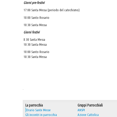
Giorni pre-festivi
17:00 Santa Messa (periodo del catechismo)
18:00 Santo Rosario
18:30 Santa Messa
Giorni festivi
8:30 Santa Messa
10:30 Santa Messa
18:00 Santo Rosario
18:30 Santa Messa
.
La parrocchia
Gruppi Parrocchiali
Orario Sante Messe
ANSPI
Gli incontri in parrocchia
Azione Cattolica