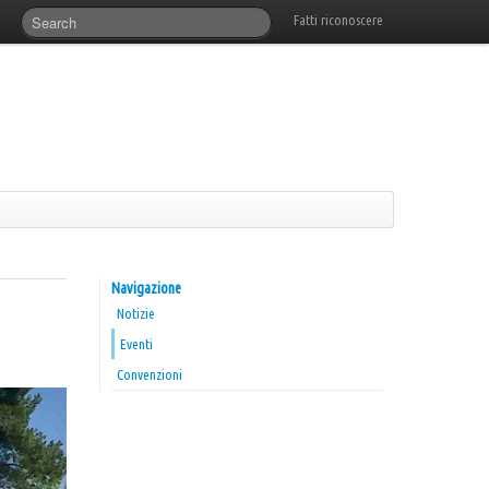
Fatti riconoscere
Navigazione
Notizie
Eventi
Convenzioni