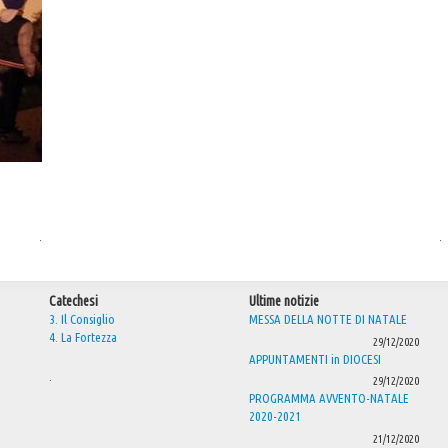
.
.
Catechesi
Ultime notizie
3. Il Consiglio
MESSA DELLA NOTTE DI NATALE
4. La Fortezza
29/12/2020
APPUNTAMENTI in DIOCESI
.
29/12/2020
PROGRAMMA AVVENTO-NATALE
2020-2021
21/12/2020